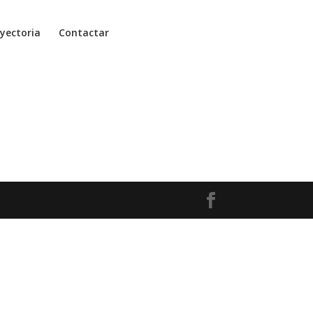
yectoria
Contactar